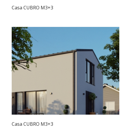
Casa CUBRO M3+3
Casa CUBRO M3+3