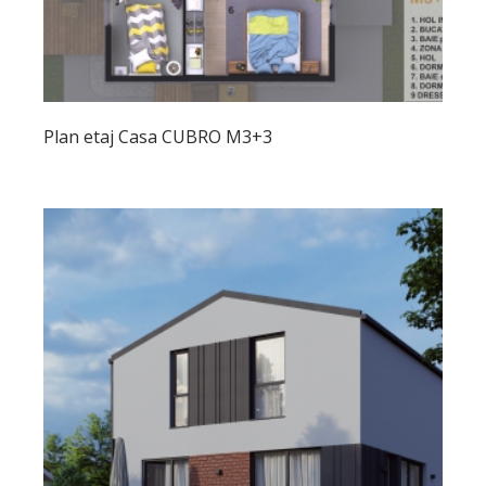
Plan etaj Casa CUBRO M3+3