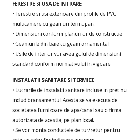
FERESTRE SI USA DE INTRARE
• Ferestre si usi exterioare din profile de PVC
multicamere cu geamuri termopan.
• Dimensiuni conform planurilor de constructie
• Geamurile din baie cu geam ornamental
• Usile de interior vor avea golul de dimensiuni
standard conform normativului in vigoare
INSTALATII SANITARE SI TERMICE
• Lucrarile de instalatii sanitare incluse in pret nu
includ bransamentul. Acesta se va executa de
societatea furnizoare de apa/canal sau o firma
autorizata de acestia, pe plan local.
• Se vor monta conductele de tur/retur pentru