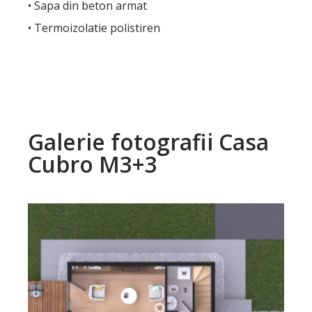
• Sapa din beton armat
• Termoizolatie polistiren
Galerie fotografii Casa
Cubro M3+3