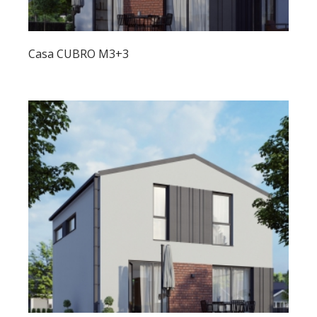
Casa CUBRO M3+3