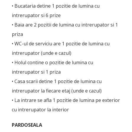
• Bucataria detine 1 pozitie de lumina cu
intrerupator si 6 prize
• Baia are 2 pozitii de lumina cu intrerupator si 1
priza
• WC-ul de serviciu are 1 pozitie de lumina cu
intrerupator (unde e cazul)
• Holul contine o pozitie de lumina cu
intrerupator si 1 priza
• Casa scarii detine 1 pozitie de lumina cu
intrerupator la fiecare etaj (unde e cazul)
• La intrare se afla 1 pozitie de lumina pe exterior
cu intrerupator la interior
PARDOSEALA