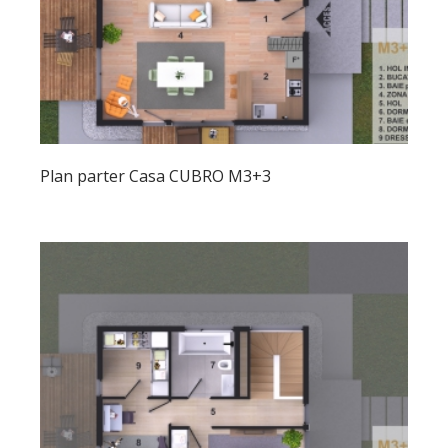
Plan parter Casa CUBRO M3+3