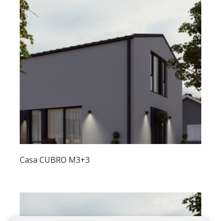
Casa CUBRO M3+3