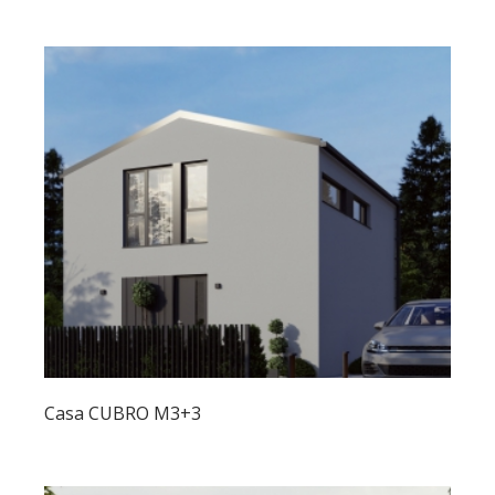
Casa CUBRO M3+3