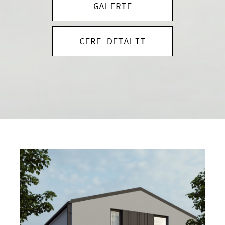
GALERIE
CERE DETALII